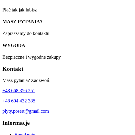
Płać tak jak lubisz
MASZ PYTANIA?
Zapraszamy do kontaktu
WYGODA
Bezpieczne i wygodne zakupy
Kontakt
Masz pytania? Zadzwoń!
+48 668 356 251
+48 604 432 385
plyty.posert@gmail.com
Informacje
Regulamin