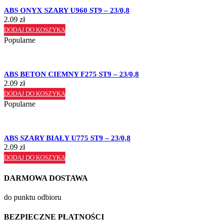
ABS ONYX SZARY U960 ST9 – 23/0,8
2.09
zł
DODAJ DO KOSZYKA
Popularne
ABS BETON CIEMNY F275 ST9 – 23/0,8
2.09
zł
DODAJ DO KOSZYKA
Popularne
ABS SZARY BIAŁY U775 ST9 – 23/0,8
2.09
zł
DODAJ DO KOSZYKA
DARMOWA DOSTAWA
do punktu odbioru
BEZPIECZNE PŁATNOŚCI