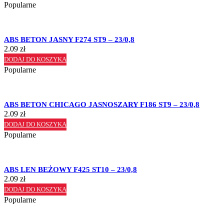
Popularne
ABS BETON JASNY F274 ST9 – 23/0,8
2.09
zł
DODAJ DO KOSZYKA
Popularne
ABS BETON CHICAGO JASNOSZARY F186 ST9 – 23/0,8
2.09
zł
DODAJ DO KOSZYKA
Popularne
ABS LEN BEŻOWY F425 ST10 – 23/0,8
2.09
zł
DODAJ DO KOSZYKA
Popularne