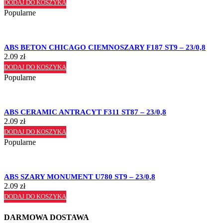
DODAJ DO KOSZYKA
Popularne
ABS BETON CHICAGO CIEMNOSZARY F187 ST9 – 23/0,8
2.09
zł
DODAJ DO KOSZYKA
Popularne
ABS CERAMIC ANTRACYT F311 ST87 – 23/0,8
2.09
zł
DODAJ DO KOSZYKA
Popularne
ABS SZARY MONUMENT U780 ST9 – 23/0,8
2.09
zł
DODAJ DO KOSZYKA
DARMOWA DOSTAWA