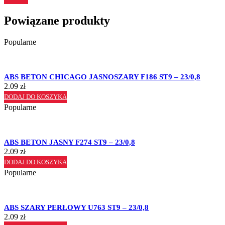
Powiązane produkty
Popularne
ABS BETON CHICAGO JASNOSZARY F186 ST9 – 23/0,8
2.09
zł
DODAJ DO KOSZYKA
Popularne
ABS BETON JASNY F274 ST9 – 23/0,8
2.09
zł
DODAJ DO KOSZYKA
Popularne
ABS SZARY PERŁOWY U763 ST9 – 23/0,8
2.09
zł