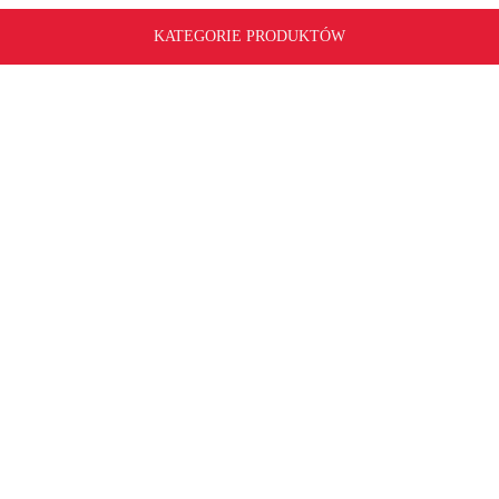
KATEGORIE PRODUKTÓW