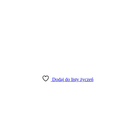
Dodaj do listy życzeń