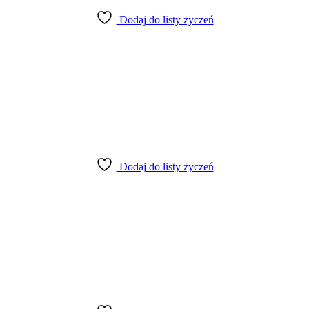
Dodaj do listy życzeń
Dodaj do listy życzeń