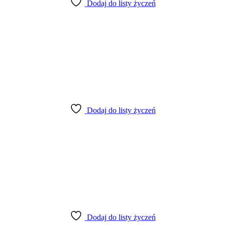
Dodaj do listy życzeń
Dodaj do listy życzeń
Dodaj do listy życzeń